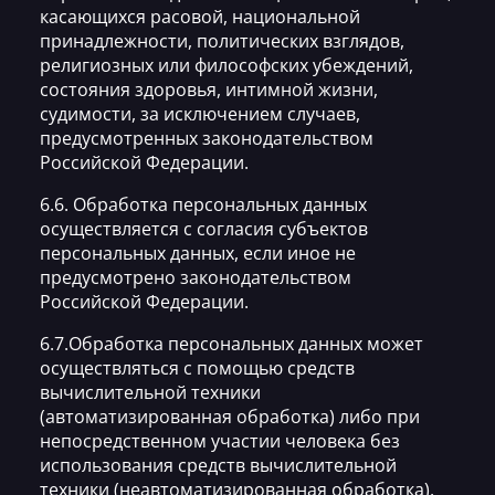
касающихся расовой, национальной
принадлежности, политических взглядов,
религиозных или философских убеждений,
состояния здоровья, интимной жизни,
судимости, за исключением случаев,
предусмотренных законодательством
Российской Федерации.
6.6. Обработка персональных данных
осуществляется с согласия субъектов
персональных данных, если иное не
предусмотрено законодательством
Российской Федерации.
6.7.Обработка персональных данных может
осуществляться с помощью средств
вычислительной техники
(автоматизированная обработка) либо при
непосредственном участии человека без
использования средств вычислительной
техники (неавтоматизированная обработка).