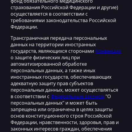
фонд обязательного медицинского
страхования Российской Федерации и другие)
осуществляется в соответствии с
требованиями законодательства Российской
Федерации.
Трансграничная передача персональных
данных на территории иностранных
государств, являющихся сторонами
Конвенции
о защите физических лиц при
автоматизированной обработке
персональных данных, а также иных
иностранных государств, обеспечивающих
адекватную защиту прав субъектов
персональных данных, может осуществляться
в соответствии с
Федеральным законом
"О
персональных данных" и может быть
запрещена или ограничена в целях защиты
основ конституционного строя Российской
Федерации, нравственности, здоровья, прав и
законных интересов граждан, обеспечения