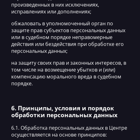
произведенных в них исключениях,
исправлениях или дополнениях;
обжаловать в уполномоченный орган по
защите прав субъектов персональных данных
или в судебном порядке неправомерные
действия или бездействия при обработке его
персональных данных;
на защиту своих прав и законных интересов, в
том числе на возмещение убытков и (или)
компенсацию морального вреда в судебном
порядке.
6. Принципы, условия и порядок
обработки персональных данных
6.1. Обработка персональных данных в Центре
осуществляется на основе принципов: