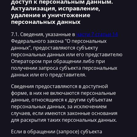
доступ к персональным данным.
Актуализация, исправление,
удаление и уничтожение
персональных данных
7.1. Сведения, указанные в
части 7 статьи 14
Федерального закона "О персональных
данных", предоставляются субъекту
персональных данных или его представителю
Оператором при обращении либо при
получении запроса субъекта персональных
данных или его представителя.
Сведения предоставляются в доступной
форме, в них не включаются персональные
данные, относящиеся к другим субъектам
персональных данных, за исключением
случаев, если имеются законные основания
для раскрытия таких персональных данных.
Если в обращении (запросе) субъекта