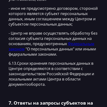
- иное не предусмотрено договором, стороной
которого является субъект персональных
данных, иным соглашением между Центром и
субъектом персональных данных;
- Центр не вправе осуществлять обработку без
согласия субъекта персональных данных на
основаниях, предусмотренных
Федеральным
законом
"О персональных данных" или иными
федеральными законами.
6.13.Сроки хранения персональных данных в
Центре определяются в соответствии с
законодательством Российской Федерации и
локальными актами Центра в области
документооборота.
7. Ответы на запросы субъектов на