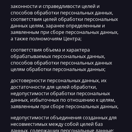
законности и справедливости целей и
способов обработки персональных данных,
соответствия целей обработки персональных
данных целям, заранее определенным и
заявленным при сборе персональных данных,
а также полномочиям Центра;
соответствия объема и характера
обрабатываемых персональных данных,
способов обработки персональных данных
целям обработки персональных данных;
достоверности персональных данных, их
достаточности для целей обработки,
недопустимости обработки персональных
данных, избыточных по отношению к целям,
заявленным при сборе персональных данных,
недопустимости объединения созданных для
несовместимых между собой целей баз
данных, содержащих персональные данные;