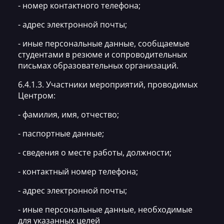
- номер контактного телефона;
- адрес электронной почты;
- иные персональные данные, сообщаемые
студентами в резюме и сопроводительных
письмах образовательных организаций.
6.4.1.3. Участники мероприятий, проводимых
Центром:
- фамилия, имя, отчество;
- паспортные данные;
- сведения о месте работы, должности;
- контактный номер телефона;
- адрес электронной почты;
- иные персональные данные, необходимые
для указанных целей