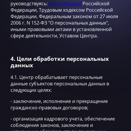
руководствуясь:
Конституцией
Российской
Федерации, Трудовым кодексом Российской
Федерации, Федеральным законом от 27 июля
2006 г. N 152-ФЗ "О персональных данных",
иными правовыми актами в установленной
сфере деятельности, Уставом Центра.
4. Цели обработки персональных
данных
4.1. Центр обрабатывает персональные
данные субъектов персональных данных в
следующих целях:
- заключение, исполнение и прекращение
гражданско-правовых договоров;
- организация кадрового учета, обеспечение
соблюдения законов, заключение и