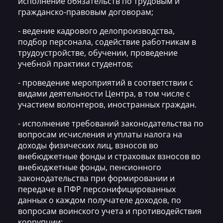
исполнение обязательств по трудовым и
гражданско-правовым договорам;
- ведение кадрового делопроизводства,
подбор персонала, содействие работникам в
трудоустройстве, обучении, проведение
учебной практики студентов;
- проведение мероприятий в соответствии с
видами деятельности Центра, в том числе с
участием волонтеров, иностранных граждан.
- исполнение требований законодательства по
вопросам исчисления и уплаты налога на
доходы физических лиц, взносов во
внебюджетные фонды и страховых взносов во
внебюджетные фонды, пенсионного
законодательства при формировании и
передаче в ПФР персонифицированных
данных о каждом получателе доходов, по
вопросам воинского учета и противодействия
коррупции;