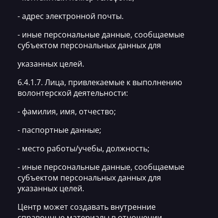
- адрес электронной почты.
- иные персональные данные, сообщаемые
субъектом персональных данных для
указанных целей.
6.4.1.7. Лица, привлекаемые к выполнению
волонтерской деятельности:
- фамилия, имя, отчество;
- паспортные данные;
- место работы/учебы, должность;
- иные персональные данные, сообщаемые
субъектом персональных данных для
указанных целей.
Центр может создавать внутренние
справочные материалы в отношении