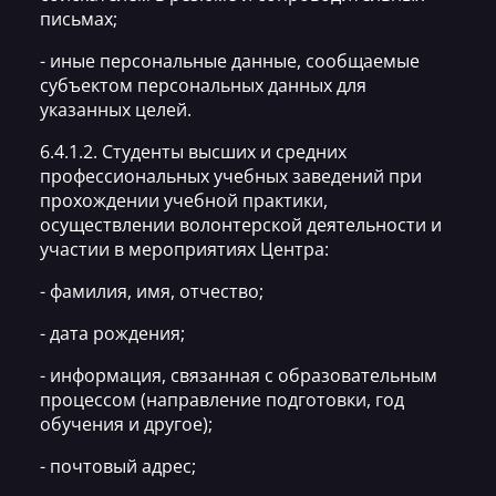
письмах;
- иные персональные данные, сообщаемые
субъектом персональных данных для
указанных целей.
6.4.1.2. Студенты высших и средних
профессиональных учебных заведений при
прохождении учебной практики,
осуществлении волонтерской деятельности и
участии в мероприятиях Центра:
- фамилия, имя, отчество;
- дата рождения;
- информация, связанная с образовательным
процессом (направление подготовки, год
обучения и другое);
- почтовый адрес;