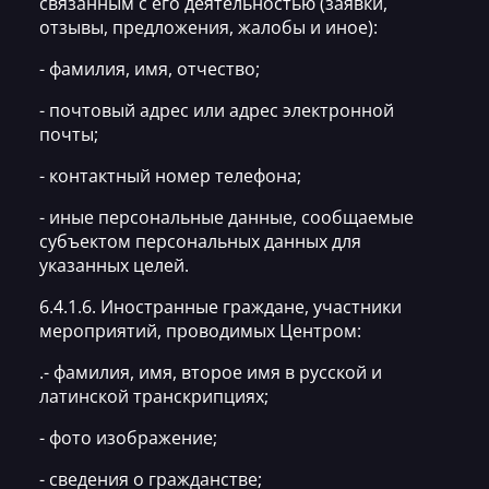
связанным с его деятельностью (заявки,
отзывы, предложения, жалобы и иное):
- фамилия, имя, отчество;
- почтовый адрес или адрес электронной
почты;
- контактный номер телефона;
- иные персональные данные, сообщаемые
субъектом персональных данных для
указанных целей.
6.4.1.6. Иностранные граждане, участники
мероприятий, проводимых Центром:
.- фамилия, имя, второе имя в русской и
латинской транскрипциях;
- фото изображение;
- сведения о гражданстве;