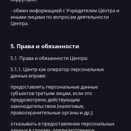
- обмен информацией с Учредителем Центра и
иными лицами по вопросам деятельности
Центра.
5. Права и обязанности
5.1. Права и обязанности Центра:
5.1.1. Центр как оператор персональных
данных вправе:
предоставлять персональные данные
субъектов третьим лицам, если это
предусмотрено действующим
законодательством (налоговые,
правоохранительные органы и др.);
отказывать в предоставлении персональных
данных в случаях, предусмотренных