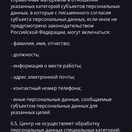
указанных категорий субъектов персональных
данных, в которые с письменного согласия
субъекта персональных данных, если иное не
предусмотрено законодательством
Российской Федерации, могут включаться:
- фамилия, имя, отчество;
- должность;
- информация о месте работы;
- адрес электронной почты;
- контактный номер телефона;
- иные персональные данные, сообщаемые
субъектом персональных данных для
указанных целей.
6.5. Центр не осуществляет обработку
персональных данных специальных категорий,