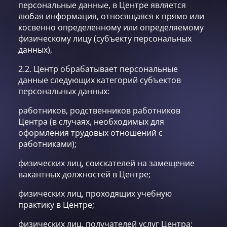
персональные данные, в Центре является
любая информация, относящаяся к прямо или
косвенно определенному или определяемому
физическому лицу (субъекту персональных
данных),
2.2. Центр обрабатывает персональные
данные следующих категорий субъектов
персональных данных:
работников, родственников работников
Центра (в случаях, необходимых для
оформления трудовых отношений с
работниками);
физических лиц, соискателей на замещение
вакантных должностей в Центре;
физических лиц, проходящих учебную
практику в Центре;
физических лиц, получателей услуг Центра;