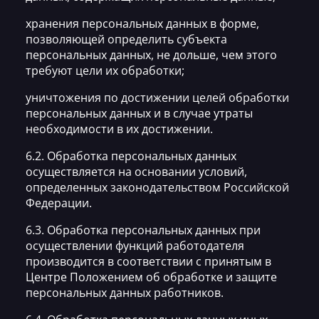
хранения персональных данных в форме,
позволяющей определить субъекта
персональных данных, не дольше, чем этого
требуют цели их обработки;
уничтожения по достижении целей обработки
персональных данных и в случае утраты
необходимости в их достижении.
6.2. Обработка персональных данных
осуществляется на основании условий,
определенных законодательством Российской
Федерации.
6.3. Обработка персональных данных при
осуществлении функций работодателя
производится в соответствии с принятым в
Центре Положением об обработке и защите
персональных данных работников.