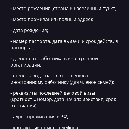
- место рождения (страна и населенный пункт);
- место проживания (полный адрес);
- дата рождения;
- номер паспорта, дата выдачи и срок действия
паспорта;
- должность работника в иностранной
организации;
- степень родства по отношению к
иностранному работнику (для членов семей);
- реквизиты последней деловой визы
(кратность, номер, дата начала действия, срок
окончания);
- адрес проживания в РФ;
- контактный номер телефона;