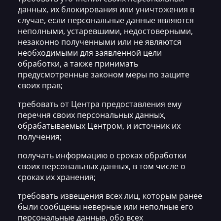
данных, их блокирования или уничтожения в
случае, если персональные данные являются
неполными, устаревшими, недостоверными,
незаконно полученными или не являются
необходимыми для заявленной цели
обработки, а также принимать
предусмотренные законом меры по защите
своих прав;
требовать от Центра предоставления ему
перечня своих персональных данных,
обрабатываемых Центром, и источник их
получения;
получать информацию о сроках обработки
своих персональных данных, в том числе о
сроках их хранения;
требовать извещения всех лиц, которым ранее
были сообщены неверные или неполные его
персональные данные, обо всех