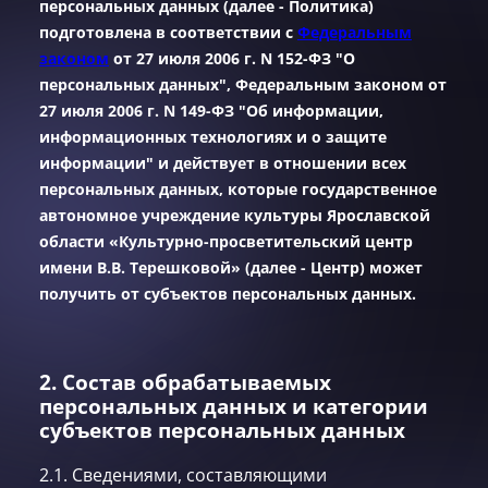
персональных данных (далее - Политика)
подготовлена в соответствии с
Федеральным
законом
от 27 июля 2006 г. N 152-ФЗ "О
персональных данных", Федеральным законом от
27 июля 2006 г. N 149-ФЗ "Об информации,
информационных технологиях и о защите
информации" и действует в отношении всех
персональных данных, которые государственное
автономное учреждение культуры Ярославской
области «Культурно-просветительский центр
имени В.В. Терешковой» (далее - Центр) может
получить от субъектов персональных данных.
2. Состав обрабатываемых
персональных данных и категории
субъектов персональных данных
2.1. Сведениями, составляющими