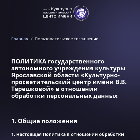
Главная
Пользовательское соглашение
ПОЛИТИКА государственного
автономного учреждения культуры
Ярославской области «Культурно-
просветительский центр имени В.В.
Терешковой» в отношении
обработки персональных данных
1. Общие положения
1. Настоящая Политика в отношении обработки