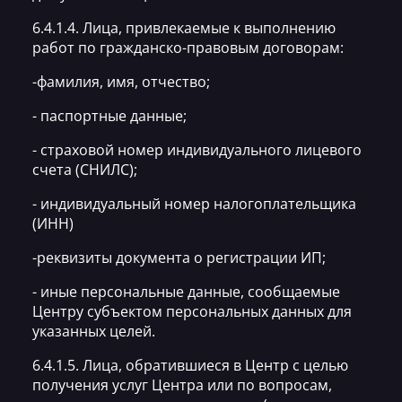
6.4.1.4. Лица, привлекаемые к выполнению
работ по гражданско-правовым договорам:
-фамилия, имя, отчество;
- паспортные данные;
- страховой номер индивидуального лицевого
счета (СНИЛС);
- индивидуальный номер налогоплательщика
(ИНН)
-реквизиты документа о регистрации ИП;
- иные персональные данные, сообщаемые
Центру субъектом персональных данных для
указанных целей.
6.4.1.5. Лица, обратившиеся в Центр с целью
получения услуг Центра или по вопросам,