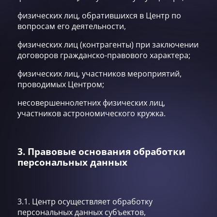
физических лиц, обратившихся в Центр по
вопросам его деятельности,
физических лиц (контрагенты) при заключении
договоров гражданско-правового характера;
физических лиц, участников мероприятий,
проводимых Центром;
несовершеннолетних физических лиц,
участников астрономического кружка.
3. Правовые основания обработки
персональных данных
3.1. Центр осуществляет обработку
персональных данных субъектов,