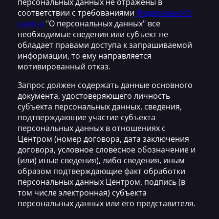
персональных данных не отражены в
соответствии с требованиями
Федерального
закона
"О персональных данных" все
необходимые сведения или субъект не
обладает правами доступа к запрашиваемой
информации, то ему направляется
мотивированный отказ.
Запрос должен содержать данные основного
документа, удостоверяющего личность
субъекта персональных данных, сведения,
подтверждающие участие субъекта
персональных данных в отношениях с
Центром (номер договора, дата заключения
договора, условное словесное обозначение и
(или) иные сведения), либо сведения, иным
образом подтверждающие факт обработки
персональных данных Центром, подпись (в
том числе электронная) субъекта
персональных данных или его представителя.