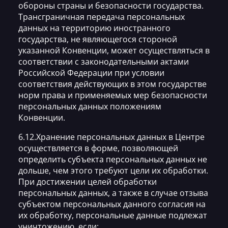
обороны страны и безопасности государства.
Трансграничная передача персональных
данных на территорию иностранного
государства, не являющегося стороной
указанной Конвенции, может осуществляться в
соответствии с законодательными актами
Российской Федерации при условии
соответствия действующих в этом государстве
норм права и применяемых мер безопасности
персональных данных положениям
Конвенции.
6.12.Хранение персональных данных в Центре
осуществляется в форме, позволяющей
определить субъекта персональных данных не
дольше, чем этого требуют цели их обработки.
При достижении целей обработки
персональных данных, а также в случае отзыва
субъектом персональных данного согласия на
их обработку, персональные данные подлежат
уничтожению, если: