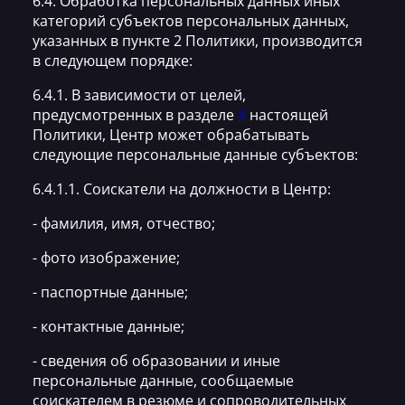
6.4. Обработка персональных данных иных
категорий субъектов персональных данных,
указанных в пункте 2 Политики, производится
в следующем порядке:
6.4.1. В зависимости от целей,
предусмотренных в разделе
4
настоящей
Политики, Центр может обрабатывать
следующие персональные данные субъектов:
6.4.1.1. Соискатели на должности в Центр:
- фамилия, имя, отчество;
- фото изображение;
- паспортные данные;
- контактные данные;
- сведения об образовании и иные
персональные данные, сообщаемые
соискателем в резюме и сопроводительных