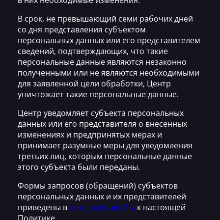
В срок, не превышающий семи рабочих дней
со дня представления субъектом
персональных данных или его представителем
сведений, подтверждающих, что такие
персональные данные являются незаконно
полученными или не являются необходимыми
для заявленной цели обработки, Центр
уничтожает такие персональные данные.
Центр уведомляет субъекта персональных
данных или его представителя о внесенных
изменениях и предпринятых мерах и
принимает разумные меры для уведомления
третьих лиц, которым персональные данные
этого субъекта были переданы.
Формы запросов (обращений) субъектов
персональных данных и их представителей
приведены в
приложениях 1-4
к настоящей
Политике.