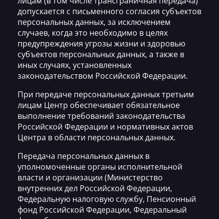
лицам (в том числе трансграничная передача)
допускается с письменного согласия субъектов
персональных данных, за исключением
случаев, когда это необходимо в целях
предупреждения угрозы жизни и здоровью
субъектов персональных данных, а также в
иных случаях, установленных
законодательством Российской Федерации.
При передаче персональных данных третьим
лицам Центр обеспечивает обязательное
выполнение требований законодательства
Российской Федерации и нормативных актов
Центра в области персональных данных.
Передача персональных данных в
уполномоченные органы исполнительной
власти и организации (Министерство
внутренних дел Российской Федерации,
Федеральную налоговую службу, Пенсионный
фонд Российской Федерации, Федеральный