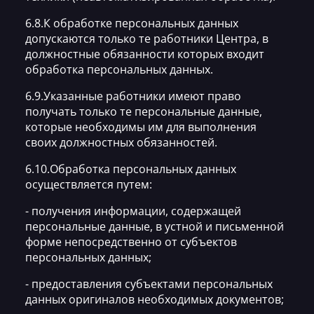
6.8.К обработке персональных данных
допускаются только те работники Центра, в
должностные обязанности которых входит
обработка персональных данных.
6.9.Указанные работники имеют право
получать только те персональные данные,
которые необходимы им для выполнения
своих должностных обязанностей.
6.10.Обработка персональных данных
осуществляется путем:
- получения информации, содержащей
персональные данные, в устной и письменной
форме непосредственно от субъектов
персональных данных;
- предоставления субъектами персональных
данных оригиналов необходимых документов;