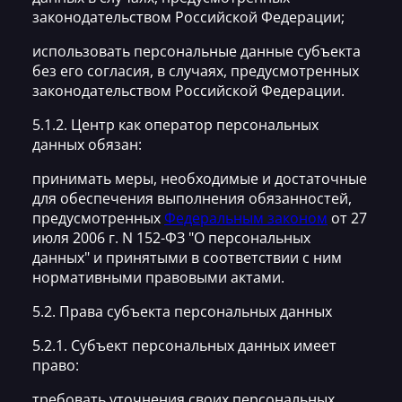
законодательством Российской Федерации;
использовать персональные данные субъекта
без его согласия, в случаях, предусмотренных
законодательством Российской Федерации.
5.1.2. Центр как оператор персональных
данных обязан:
принимать меры, необходимые и достаточные
для обеспечения выполнения обязанностей,
предусмотренных
Федеральным законом
от 27
июля 2006 г. N 152-ФЗ "О персональных
данных" и принятыми в соответствии с ним
нормативными правовыми актами.
5.2. Права субъекта персональных данных
5.2.1. Субъект персональных данных имеет
право:
требовать уточнения своих персональных