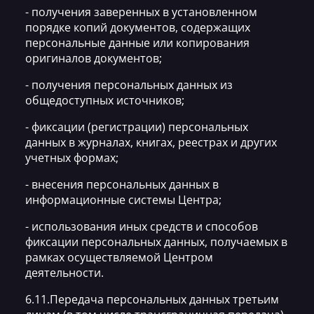
- получения заверенных в установленном
порядке копий документов, содержащих
персональные данные или копирования
оригиналов документов;
- получения персональных данных из
общедоступных источников;
- фиксации (регистрации) персональных
данных в журналах, книгах, реестрах и других
учетных формах;
- внесения персональных данных в
информационные системы Центра;
- использования иных средств и способов
фиксации персональных данных, получаемых в
рамках осуществляемой Центром
деятельности.
6.11.Передача персональных данных третьим