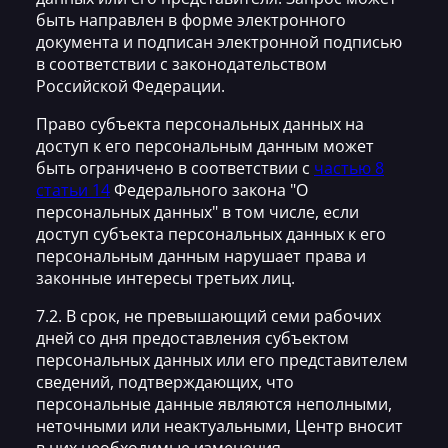
быть направлен в форме электронного
документа и подписан электронной подписью
в соответствии с законодательством
Российской Федерации.
Право субъекта персональных данных на
доступ к его персональным данным может
быть ограничено в соответствии с
частью 8
статьи 14
Федерального закона "О
персональных данных" в том числе, если
доступ субъекта персональных данных к его
персональным данным нарушает права и
законные интересы третьих лиц.
7.2. В срок, не превышающий семи рабочих
дней со дня предоставления субъектом
персональных данных или его представителем
сведений, подтверждающих, что
персональные данные являются неполными,
неточными или неактуальными, Центр вносит
в них необходимые изменения.