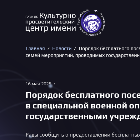
Главная
Новости
Порядок бесплатного пос
семей мероприятий, проводимых государственн
16 мая 2025
•
Порядок бесплатного по
в специальной военной о
государственными учрежд
Рады сообщить о предоставлении бесплатных