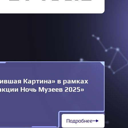
ившая Картина» в рамках
акции Ночь Музеев 2025»
Подробнее