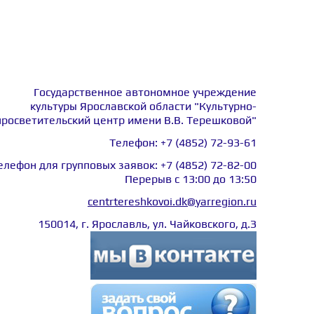
Государственное автономное учреждение
культуры Ярославской области "Культурно-
просветительский центр имени В.В. Терешковой"
Телефон:
+7 (4852) 72-93-61
елефон для групповых заявок:
+7 (4852) 72-82-00
Перерыв с 13:00 до 13:50
centrtereshkovoi.dk@yarregion.ru
150014, г. Ярославль, ул. Чайковского, д.З