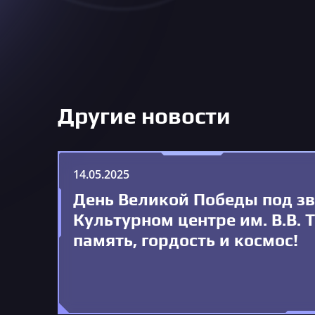
Другие новости
14.05.2025
День Великой Победы под з
Культурном центре им. В.В. 
память, гордость и космос!