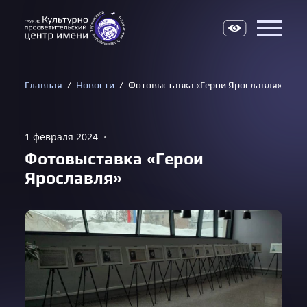
Верс
Главная
Новости
Фотовыставка «Герои Ярославля»
1 февраля 2024
•
Фотовыставка «Герои
Ярославля»