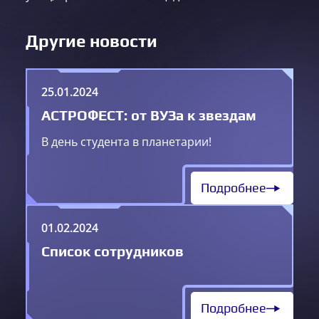
Другие новости
25.01.2024
АСТРОФЕСТ: от ВУЗа к звездам
В день студента в планетарии!
Подробнее
01.02.2024
Список сотрудников
Подробнее