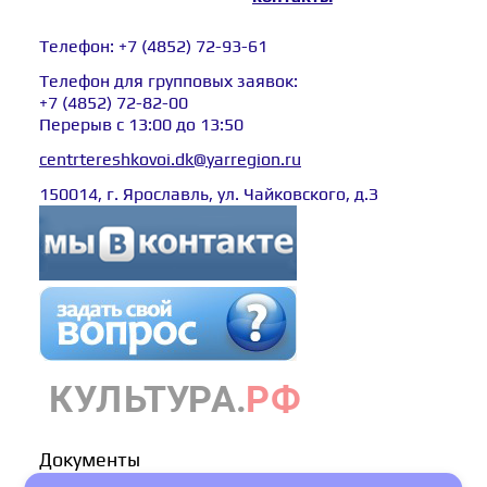
Телефон:
+7 (4852) 72-93-61
Телефон для групповых заявок:
+7 (4852) 72-82-00
Перерыв с 13:00 до 13:50
centrtereshkovoi.dk@yarregion.ru
150014, г. Ярославль, ул. Чайковского, д.З
Документы