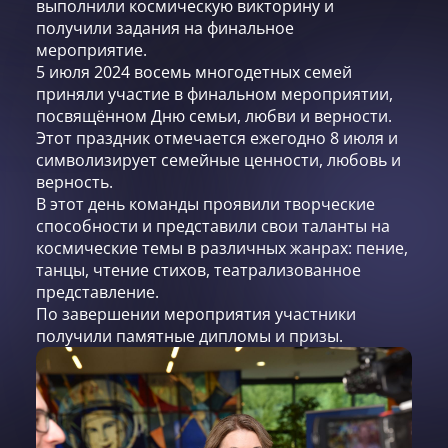
выполнили космическую викторину и
получили задания на финальное
мероприятие.
5 июля 2024 восемь многодетных семей
приняли участие в финальном мероприятии,
посвящённом Дню семьи, любви и верности.
Этот праздник отмечается ежегодно 8 июля и
символизирует семейные ценности, любовь и
верность.
В этот день команды проявили творческие
способности и представили свои таланты на
космические темы в различных жанрах: пение,
танцы, чтение стихов, театрализованное
представление.
По завершении мероприятия участники
получили памятные дипломы и призы.