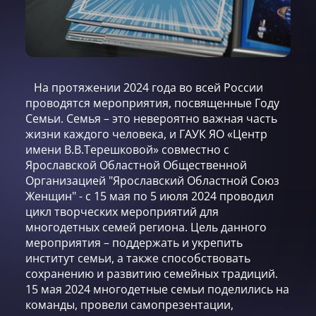
На протяжении 2024 года во всей России
проводятся мероприятия, посвященные Году
Семьи. Семья – это невероятно важная часть
жизни каждого человека, и ГАУК ЯО «Центр
имени В.В.Терешковой» совместно с
Ярославской Областной Общественной
Организацией "Ярославский Областной Союз
Женщин" - с 15 мая по 5 июля 2024 проводил
цикл творческих мероприятий для
многодетных семей региона. Цель данного
мероприятия – поддержать и укрепить
институт семьи, а также способствовать
сохранению и развитию семейных традиций.
15 мая 2024 многодетные семьи поделились на
команды, провели самопрезентации,