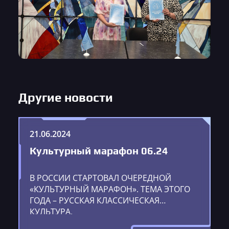
Другие новости
21.06.2024
Культурный марафон 06.24
В РОССИИ СТАРТОВАЛ ОЧЕРЕДНОЙ
«КУЛЬТУРНЫЙ МАРАФОН». ТЕМА ЭТОГО
ГОДА – РУССКАЯ КЛАССИЧЕСКАЯ
КУЛЬТУРА.