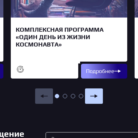
КОМПЛЕКСНАЯ ПРОГРАММА
«ОДИН ДЕНЬ ИЗ ЖИЗНИ
КОСМОНАВТА»
Подробнее
ещение