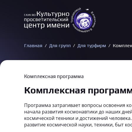
Главная
Для групп
Для турфирм
Комплек
Комплексная программа
Комплексная программ
Программа затрагивает вопросы освоения ко
начала развития космонавтики до наших дне
космической техники и достижений человека
развитие космической науки, техники, быт ко