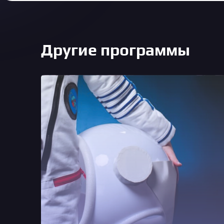
Другие программы