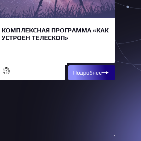
КОМПЛЕКСНАЯ ПРОГРАММА «КАК
КОМ
УСТРОЕН ТЕЛЕСКОП»
СТА
Подробнее