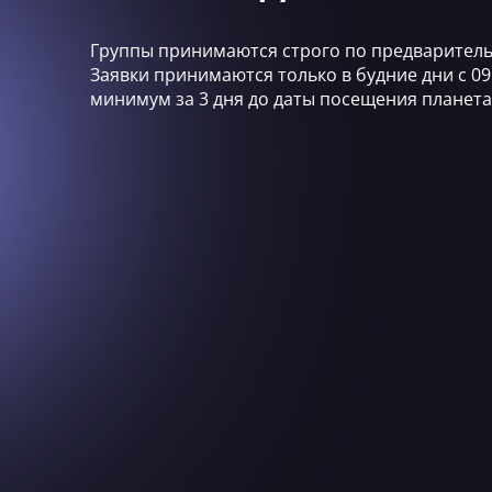
Группы принимаются строго по предваритель
Заявки принимаются только в будние дни с 09:
минимум за 3 дня до даты посещения планета