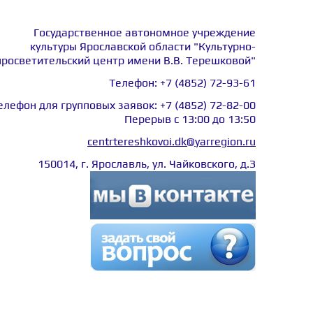
Государственное автономное учреждение
культуры Ярославской области "Культурно-
просветительский центр имени В.В. Терешковой"
Телефон:
+7 (4852) 72-93-61
елефон для групповых заявок:
+7 (4852) 72-82-00
Перерыв с 13:00 до 13:50
centrtereshkovoi.dk@yarregion.ru
150014, г. Ярославль, ул. Чайковского, д.З