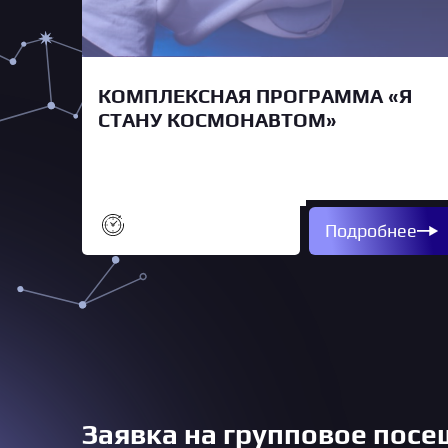
КОМПЛЕКСНАЯ ПРОГРАММА «Я
СТАНУ КОСМОНАВТОМ»
Подробнее
Заявка на групповое пос