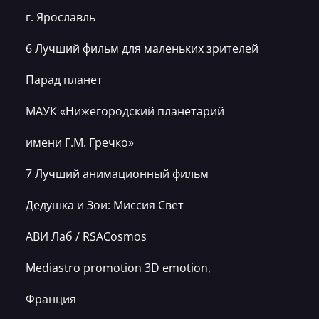
г. Ярославль
6 Лучший фильм для маленьких зрителей
Парад планет
МАУК «Нижегородский планетарий
имени Г.М. Гречко»
7 Лучший анимационный фильм
Дедушка и Зои: Миссия Свет
АВИ Лаб / RSACosmos
Mediastro promotion 3D emotion,
Франция