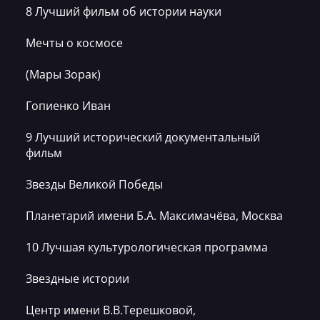
8 Лучший фильм об истории науки
Мечты о космосе
(Мары Зорак)
Гопиенко Иван
9 Лучший исторический документальный
фильм
Звезды Великой Победы
Планетарий имени Б.А. Максимачёва, Москва
10 Лучшая культурологическая программа
Звездные истории
Центр имени В.В.Терешковой,