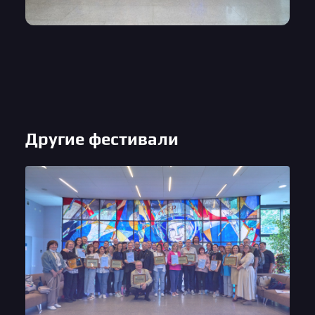
Другие фестивали