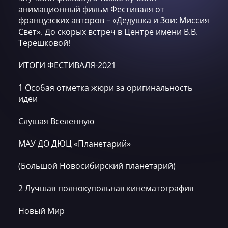
анимационный фильм Фестиваля от
французских авторов – «Дедушка и Зои: Миссия
Свет». До скорых встреч в Центре имени В.В.
Терешковой!
ИТОГИ ФЕСТИВАЛЯ-2021
1 Особая отметка жюри за оригинальность
идеи
Слушая Вселенную
МАУ ДО ДЮЦ «Планетарий»
(Большой Новосибирский планетарий)
2 Лучшая полнокупольная кинематография
Новый Мир