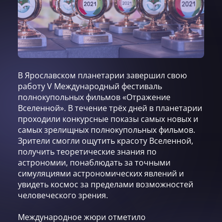
В Ярославском планетарии завершил свою
работу V Международный фестиваль
полнокупольных фильмов «Отражение
Вселенной». В течение трёх дней в планетарии
проходили конкурсные показы самых новых и
самых зрелищных полнокупольных фильмов.
Зрители смогли ощутить красоту Вселенной,
получить теоретические знания по
астрономии, понаблюдать за точными
симуляциями астрономических явлений и
увидеть космос за пределами возможностей
человеческого зрения.
Международное жюри отметило