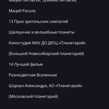
Мацей Расала
13 Приз зрительских симпатий
Щелкунчик и волшебные планеты
Киностудия МАУ ДО ДЮЦ «Планетарий»
(Большой Новосибирский планетарий)
14 Лучший фильм
Разноцветная Вселенная
Шархун Александра, АО «Планетарий»
(Московский планетарий)