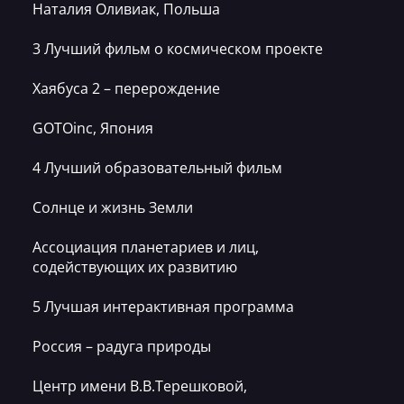
Наталия Оливиак, Польша
3 Лучший фильм о космическом проекте
Хаябуса 2 – перерождение
GOTOinc, Япония
4 Лучший образовательный фильм
Солнце и жизнь Земли
Ассоциация планетариев и лиц,
содействующих их развитию
5 Лучшая интерактивная программа
Россия – радуга природы
Центр имени В.В.Терешковой,